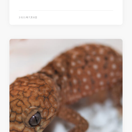
2021年7月8日