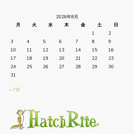
2026年8月
月
火
水
木
金
土
日
1
2
3
4
5
6
7
8
9
10
11
12
13
14
15
16
17
18
19
20
21
22
23
24
25
26
27
28
29
30
31
« 7月