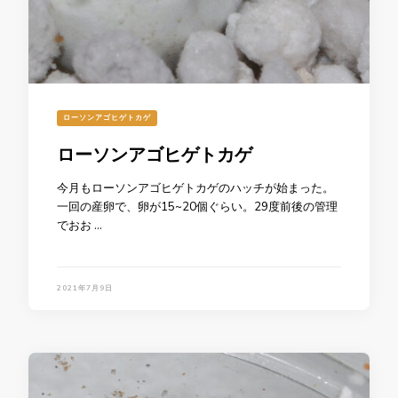
ローソンアゴヒゲトカゲ
ローソンアゴヒゲトカゲ
今月もローソンアゴヒゲトカゲのハッチが始まった。
一回の産卵で、卵が15~20個ぐらい。29度前後の管理
でおお …
2021年7月9日