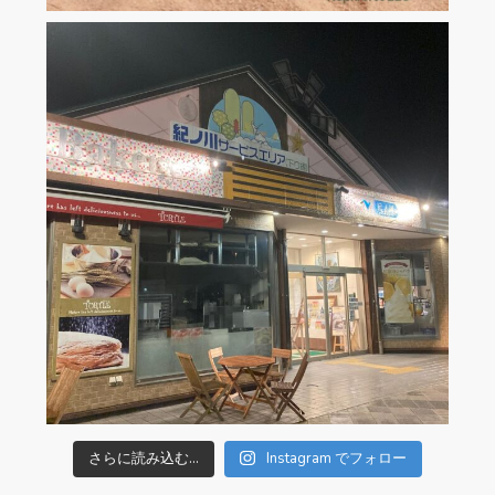
さらに読み込む...
Instagram でフォロー