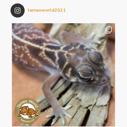
tamaoworld2021