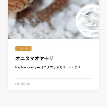
タマオヤモリ
オニタマオヤモリ
Nephrurusamyae オニタマオヤモリ、ハッチ！
2021年7月8日