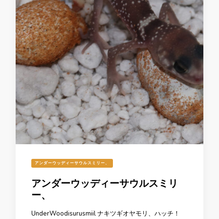
アンダーウッディーサウルスミリー、
アンダーウッディーサウルスミリ
ー、
UnderWoodisurusmiil ナキツギオヤモリ、ハッチ！