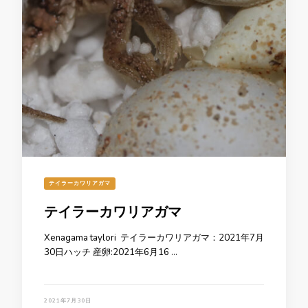
テイラーカワリアガマ
テイラーカワリアガマ
Xenagama taylori テイラーカワリアガマ：2021年7月
30日ハッチ 産卵:2021年6月16 …
2021年7月30日