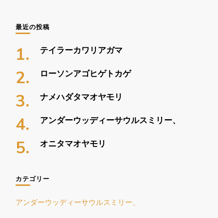
最近の投稿
テイラーカワリアガマ
ローソンアゴヒゲトカゲ
ナメハダタマオヤモリ
アンダーウッディーサウルスミリー、
オニタマオヤモリ
カテゴリー
アンダーウッディーサウルスミリー、