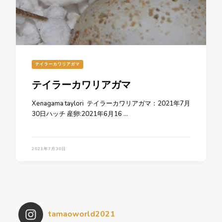
テイラーカワリアガマ
テイラーカワリアガマ
Xenagama taylori テイラーカワリアガマ：2021年7月
30日ハッチ 産卵:2021年6月16 …
2021年7月30日
tamaoworld2021