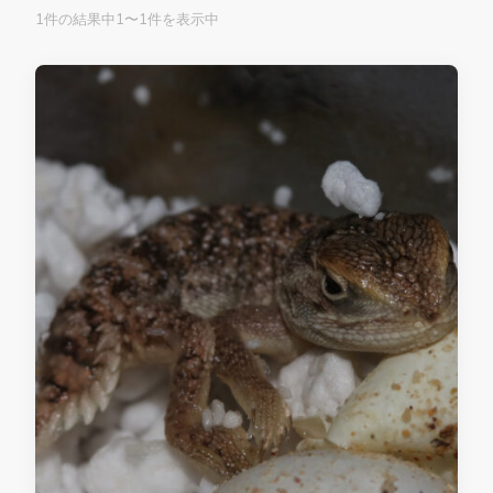
1件の結果中1〜1件を表示中