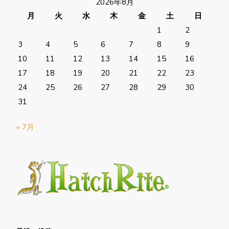
2026年8月
月
火
水
木
金
土
日
1
2
3
4
5
6
7
8
9
10
11
12
13
14
15
16
17
18
19
20
21
22
23
24
25
26
27
28
29
30
31
« 7月