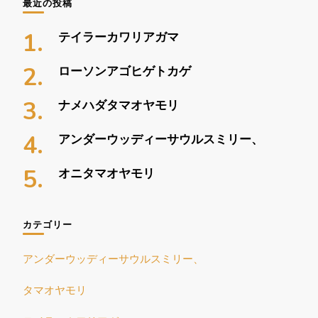
最近の投稿
テイラーカワリアガマ
ローソンアゴヒゲトカゲ
ナメハダタマオヤモリ
アンダーウッディーサウルスミリー、
オニタマオヤモリ
カテゴリー
アンダーウッディーサウルスミリー、
タマオヤモリ