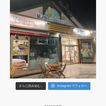
さらに読み込む...
Instagram でフォロー